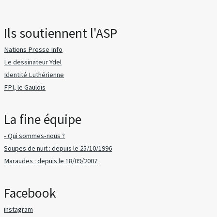
Ils soutiennent l'ASP
Nations Presse Info
Le dessinateur Ydel
Identité Luthérienne
FPI, le Gaulois
La fine équipe
- Qui sommes-nous ?
Soupes de nuit : depuis le 25/10/1996
Maraudes : depuis le 18/09/2007
Facebook
instagram