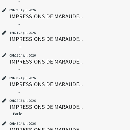
...
09h59
31
juil. 2026
IMPRESSIONS DE MARAUDE...
...
16h21
28
juil. 2026
IMPRESSIONS DE MARAUDE...
...
09h25
24
juil. 2026
IMPRESSIONS DE MARAUDE...
...
09h00
21
juil. 2026
IMPRESSIONS DE MARAUDE...
...
09h22
17
juil. 2026
IMPRESSIONS DE MARAUDE...
Par le...
09h48
14
juil. 2026
IMPRESSIONS DE MARAUDE...