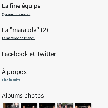
La fine équipe
Qui sommes-nous ?
La "maraude" (2)
La maraude en images
Facebook et Twitter
À propos
Lire la suite
Albums photos