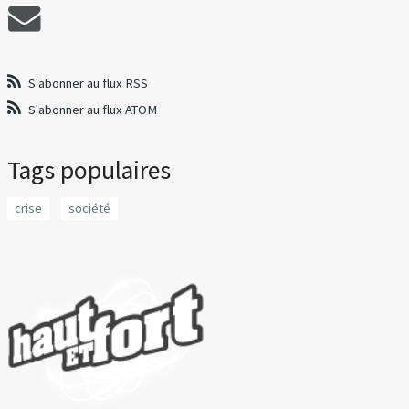
S'abonner au flux RSS
S'abonner au flux ATOM
Tags populaires
crise
société