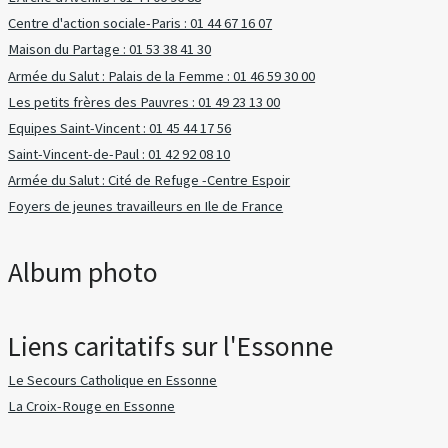
Centre d'action sociale-Paris : 01 44 67 16 07
Maison du Partage : 01 53 38 41 30
Armée du Salut : Palais de la Femme : 01 46 59 30 00
Les petits frères des Pauvres : 01 49 23 13 00
Equipes Saint-Vincent : 01 45 44 17 56
Saint-Vincent-de-Paul : 01 42 92 08 10
Armée du Salut : Cité de Refuge -Centre Espoir
Foyers de jeunes travailleurs en Ile de France
Album photo
Liens caritatifs sur l'Essonne
Le Secours Catholique en Essonne
La Croix-Rouge en Essonne