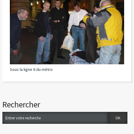
Sous la ligne 6 du métro
Rechercher