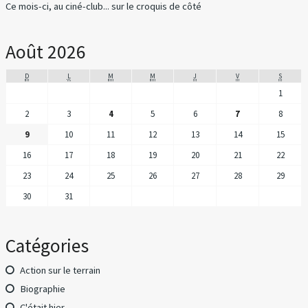
Ce mois-ci, au ciné-club...
sur
le croquis de côté
Août 2026
D
L
M
M
J
V
S
1
2
3
4
5
6
7
8
9
10
11
12
13
14
15
16
17
18
19
20
21
22
23
24
25
26
27
28
29
30
31
Catégories
Action sur le terrain
Biographie
C'était hier