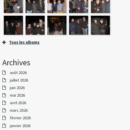
Tous les albums
Archives
août 2026
juillet 2026
juin 2026
mai 2026
avril 2026
mars 2026
février 2026
janvier 2026